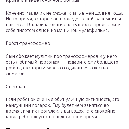
Кровать в виде гоночного болида
Конечно, мальчик не сможет спать в ней долгие годы.
Но то время, которое он проведет в ней, запомнится
навсегда. В такой кровати очень просто представить
себя пилотом одной из машинок мультфильма.
Робот-трансформер
Сын обожает мультик про трансформеров и у него
есть любимый персонаж — подарите ему большого
робота, с которым можно создавать множество
сюжетов.
Снегокат
Если ребенок очень любит уличную активность, это
наилучший подарок. Ему будет чем заняться во
время зимних прогулок, а вы вздохнете спокойно,
когда ребенок уснет в положенное время.