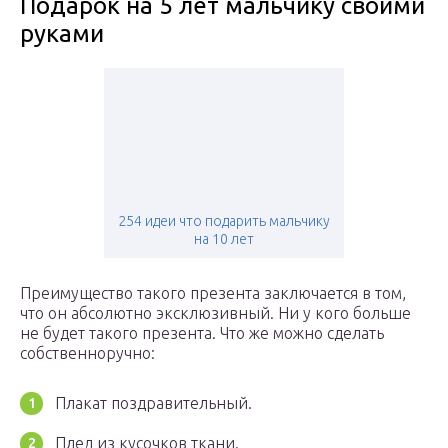
Подарок на 5 лет мальчику своими
руками
254 идеи что подарить мальчику
на 10 лет
Преимущество такого презента заключается в том,
что он абсолютно эксклюзивный. Ни у кого больше
не будет такого презента. Что же можно сделать
собственноручно:
Плакат поздравительный.
Плед из кусочков ткани.