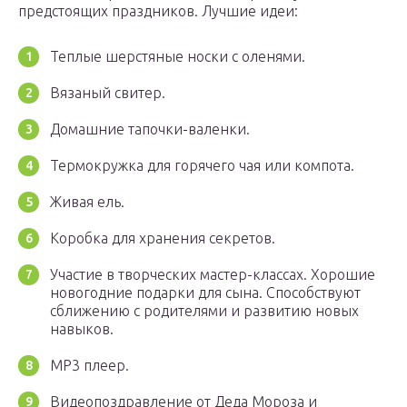
предстоящих праздников. Лучшие идеи:
Теплые шерстяные носки с оленями.
Вязаный свитер.
Домашние тапочки-валенки.
Термокружка для горячего чая или компота.
Живая ель.
Коробка для хранения секретов.
Участие в творческих мастер-классах. Хорошие
новогодние подарки для сына. Способствуют
сближению с родителями и развитию новых
навыков.
MP3 плеер.
Видеопоздравление от Деда Мороза и