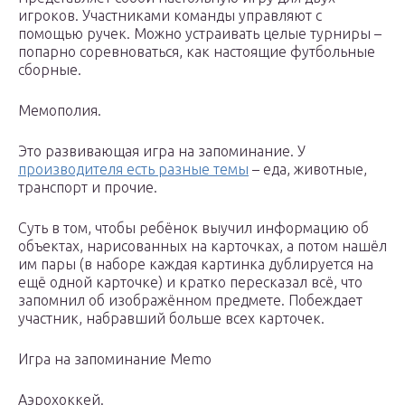
игроков. Участниками команды управляют с
помощью ручек. Можно устраивать целые турниры –
попарно соревноваться, как настоящие футбольные
сборные.
Мемополия.
Это развивающая игра на запоминание. У
производителя есть разные темы
– еда, животные,
транспорт и прочие.
Суть в том, чтобы ребёнок выучил информацию об
объектах, нарисованных на карточках, а потом нашёл
им пары (в наборе каждая картинка дублируется на
ещё одной карточке) и кратко пересказал всё, что
запомнил об изображённом предмете. Побеждает
участник, набравший больше всех карточек.
Игра на запоминание Memo
Аэрохоккей.