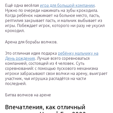
Ещё одна весёлая
игра для большой компании
.
Нужно по очереди нажимать на зубы крокодила.
Когда ребёнок нажимает на больное место, пасть,
рептилия закрывает пасть, и мальчик выбывает из
игры. Побеждает игрок, которого ни разу не укусил
крокодил.
Арена для борьбы волчков.
Это отличная идея подарка
ребёнку мальчику на
День рождения
. Лучше всего соревноваться
компанией, состоящей из 4 человек. Суть
соревнований: с помощью пускового механизма
игроки забрасывают свои волчки на арену, выиграет
участник, чья игрушка распадётся на части
последней.
Битва волчков на арене
Впечатления, как отличный