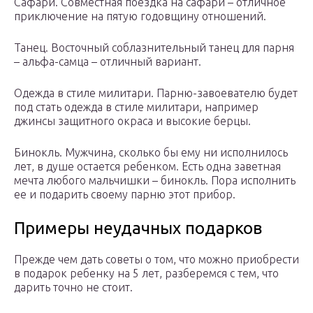
Сафари. Совместная поездка на сафари – отличное
приключение на пятую годовщину отношений.
Танец. Восточный соблазнительный танец для парня
– альфа-самца – отличный вариант.
Одежда в стиле милитари. Парню-завоевателю будет
под стать одежда в стиле милитари, например
джинсы защитного окраса и высокие берцы.
Бинокль. Мужчина, сколько бы ему ни исполнилось
лет, в душе остается ребенком. Есть одна заветная
мечта любого мальчишки – бинокль. Пора исполнить
ее и подарить своему парню этот прибор.
Примеры неудачных подарков
Прежде чем дать советы о том, что можно приобрести
в подарок ребенку на 5 лет, разберемся с тем, что
дарить точно не стоит.