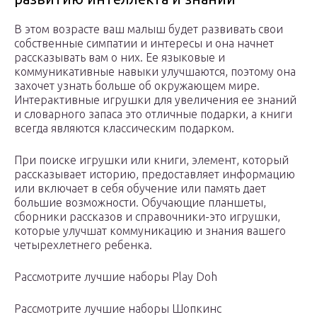
В этом возрасте ваш малыш будет развивать свои
собственные симпатии и интересы и она начнет
рассказывать вам о них. Ее языковые и
коммуникативные навыки улучшаются, поэтому она
захочет узнать больше об окружающем мире.
Интерактивные игрушки для увеличения ее знаний
и словарного запаса это отличные подарки, а книги
всегда являются классическим подарком.
При поиске игрушки или книги, элемент, который
рассказывает историю, предоставляет информацию
или включает в себя обучение или память дает
большие возможности. Обучающие планшеты,
сборники рассказов и справочники-это игрушки,
которые улучшат коммуникацию и знания вашего
четырехлетнего ребенка.
Рассмотрите лучшие наборы Play Doh
Рассмотрите лучшие наборы Шопкинс