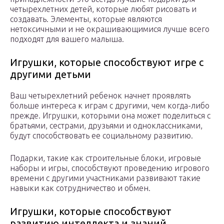
четырехлетних детей, которые любят рисовать и
создавать. Элементы, которые являются
нетоксичными и не окрашивающимися лучше всего
подходят для вашего малыша.
Игрушки, которые способствуют игре с
другими детьми
Ваш четырехлетний ребенок начнет проявлять
больше интереса к играм с другими, чем когда-либо
прежде. Игрушки, которыми она может поделиться с
братьями, сестрами, друзьями и одноклассниками,
будут способствовать ее социальному развитию.
Подарки, такие как строительные блоки, игровые
наборы и игры, способствуют проведению игрового
времени с другими участниками развивают такие
навыки как сотрудничество и обмен.
Игрушки, которые способствуют
развитию интеллекта и знаний