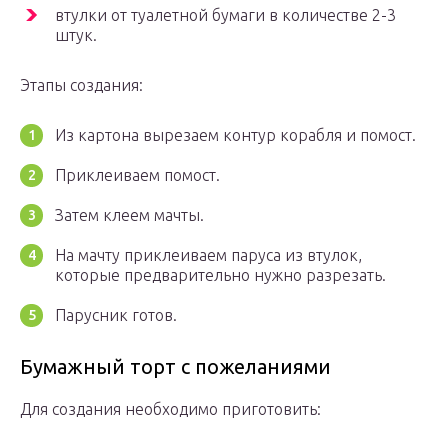
втулки от туалетной бумаги в количестве 2-3
штук.
Этапы создания:
Из картона вырезаем контур корабля и помост.
Приклеиваем помост.
Затем клеем мачты.
На мачту приклеиваем паруса из втулок,
которые предварительно нужно разрезать.
Парусник готов.
Бумажный торт с пожеланиями
Для создания необходимо приготовить: