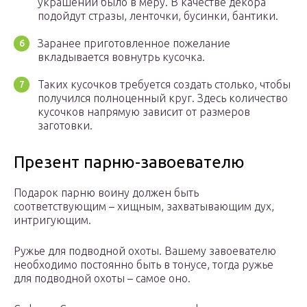
украшений было в меру. В качестве декора
подойдут стразы, ленточки, бусинки, бантики.
Заранее приготовленное пожелание
вкладывается вовнутрь кусочка.
Таких кусочков требуется создать столько, чтобы
получился полноценный круг. Здесь количество
кусочков напрямую зависит от размеров
заготовки.
Презент парню-завоевателю
Подарок парню воину должен быть
соответствующим – хищным, захватывающим дух,
интригующим.
Ружье для подводной охоты. Вашему завоевателю
необходимо постоянно быть в тонусе, тогда ружье
для подводной охоты – самое оно.