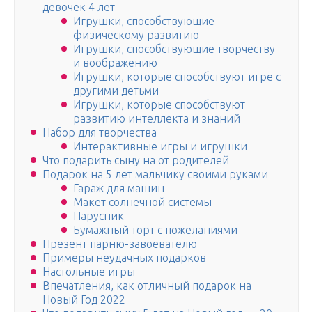
девочек 4 лет
Игрушки, способствующие
физическому развитию
Игрушки, способствующие творчеству
и воображению
Игрушки, которые способствуют игре с
другими детьми
Игрушки, которые способствуют
развитию интеллекта и знаний
Набор для творчества
Интерактивные игры и игрушки
Что подарить сыну на от родителей
Подарок на 5 лет мальчику своими руками
Гараж для машин
Макет солнечной системы
Парусник
Бумажный торт с пожеланиями
Презент парню-завоевателю
Примеры неудачных подарков
Настольные игры
Впечатления, как отличный подарок на
Новый Год 2022