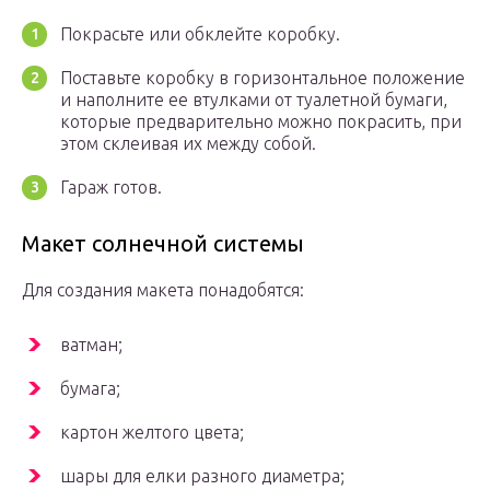
Покрасьте или обклейте коробку.
Поставьте коробку в горизонтальное положение
и наполните ее втулками от туалетной бумаги,
которые предварительно можно покрасить, при
этом склеивая их между собой.
Гараж готов.
Макет солнечной системы
Для создания макета понадобятся:
ватман;
бумага;
картон желтого цвета;
шары для елки разного диаметра;