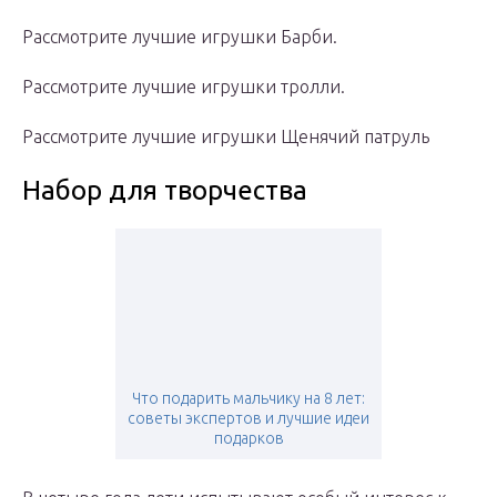
Рассмотрите лучшие игрушки Барби.
Рассмотрите лучшие игрушки тролли.
Рассмотрите лучшие игрушки Щенячий патруль
Набор для творчества
Что подарить мальчику на 8 лет:
советы экспертов и лучшие идеи
подарков