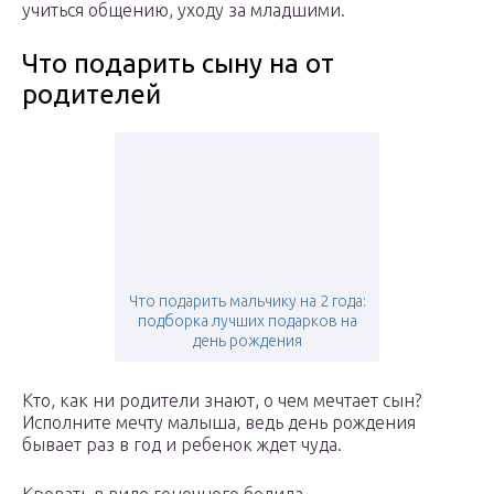
учиться общению, уходу за младшими.
Что подарить сыну на от
родителей
Что подарить мальчику на 2 года:
подборка лучших подарков на
день рождения
Кто, как ни родители знают, о чем мечтает сын?
Исполните мечту малыша, ведь день рождения
бывает раз в год и ребенок ждет чуда.