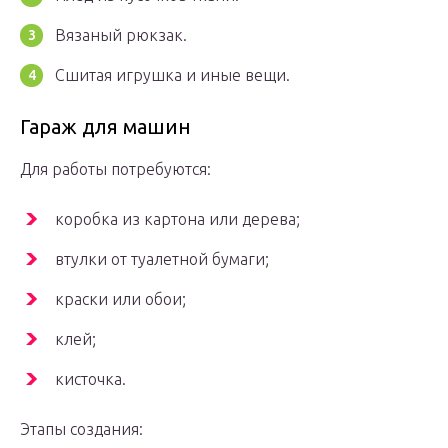
Вязаный рюкзак.
Сшитая игрушка и иные вещи.
Гараж для машин
Для работы потребуются:
коробка из картона или дерева;
втулки от туалетной бумаги;
краски или обои;
клей;
кисточка.
Этапы создания: