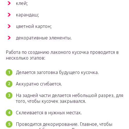
клей;
карандаш;
цветной картон;
декоративные элементы.
Работа по созданию лакомого кусочка проводится в
несколько этапов:
Делается заготовка будущего кусочка.
Аккуратно сгибается.
На задней части делается небольшой разрез, для
того, чтобы кусочек закрывался.
Склеивается в нужных местах.
Проводится декорирование. Главное, чтобы