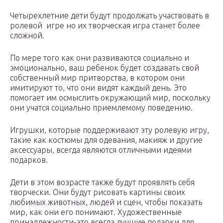
Четырехлетние дети будут продолжать участвовать в
ролевой игре но их творческая игра станет более
сложной.
По мере того как они развиваются социально и
эмоционально, ваш ребенок будет создавать свой
собственный мир притворства, в котором они
имитируют то, что они видят каждый день. Это
помогает им осмыслить окружающий мир, поскольку
они учатся социально приемлемому поведению.
Игрушки, которые поддерживают эту ролевую игру,
такие как костюмы для одевания, макияж и другие
аксессуары, всегда являются отличными идеями
подарков.
Дети в этом возрасте также будут проявлять себя
творчески. Они будут рисовать картины своих
любимых животных, людей и сцен, чтобы показать
мир, как они его понимают. Художественные
принадлежности-это всегда лучшие подарки для