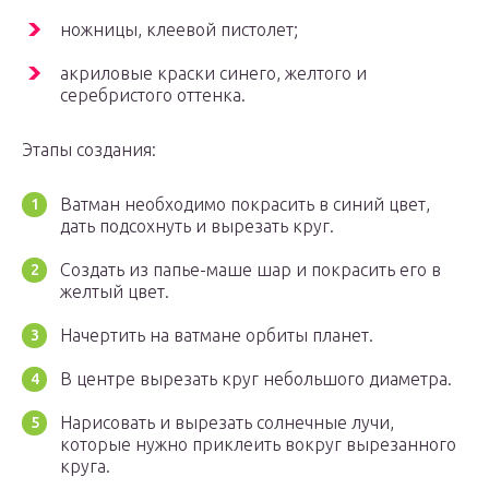
ножницы, клеевой пистолет;
акриловые краски синего, желтого и
серебристого оттенка.
Этапы создания:
Ватман необходимо покрасить в синий цвет,
дать подсохнуть и вырезать круг.
Создать из папье-маше шар и покрасить его в
желтый цвет.
Начертить на ватмане орбиты планет.
В центре вырезать круг небольшого диаметра.
Нарисовать и вырезать солнечные лучи,
которые нужно приклеить вокруг вырезанного
круга.