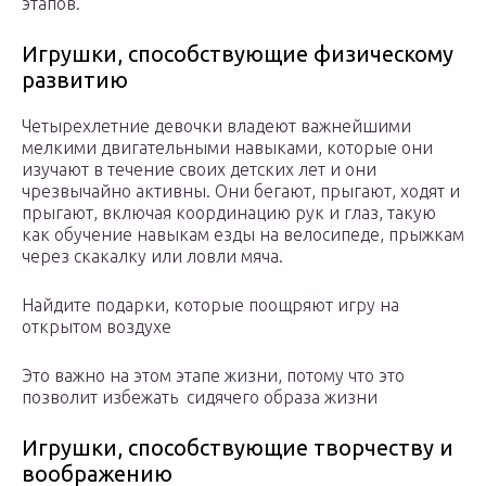
этапов.
Игрушки, способствующие физическому
развитию
Четырехлетние девочки владеют важнейшими
мелкими двигательными навыками, которые они
изучают в течение своих детских лет и они
чрезвычайно активны. Они бегают, прыгают, ходят и
прыгают, включая координацию рук и глаз, такую
как обучение навыкам езды на велосипеде, прыжкам
через скакалку или ловли мяча.
Найдите подарки, которые поощряют игру на
открытом воздухе
Это важно на этом этапе жизни, потому что это
позволит избежать сидячего образа жизни
Игрушки, способствующие творчеству и
воображению