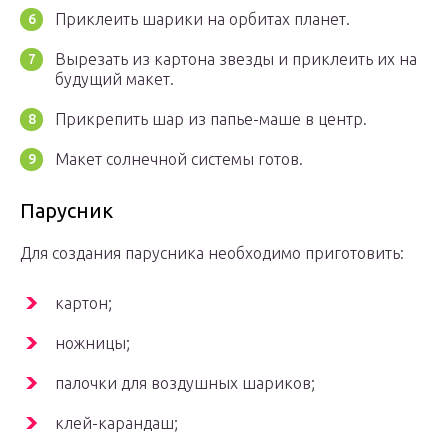
Приклеить шарики на орбитах планет.
Вырезать из картона звезды и приклеить их на
будущий макет.
Прикрепить шар из папье-маше в центр.
Макет солнечной системы готов.
Парусник
Для создания парусника необходимо приготовить:
картон;
ножницы;
палочки для воздушных шариков;
клей-карандаш;