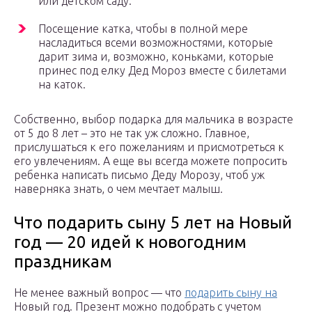
или детском саду.
Посещение катка, чтобы в полной мере
насладиться всеми возможностями, которые
дарит зима и, возможно, коньками, которые
принес под елку Дед Мороз вместе с билетами
на каток.
Собственно, выбор подарка для мальчика в возрасте
от 5 до 8 лет – это не так уж сложно. Главное,
прислушаться к его пожеланиям и присмотреться к
его увлечениям. А еще вы всегда можете попросить
ребенка написать письмо Деду Морозу, чтоб уж
наверняка знать, о чем мечтает малыш.
Что подарить сыну 5 лет на Новый
год — 20 идей к новогодним
праздникам
Не менее важный вопрос — что
подарить сыну на
Новый год. Презент можно подобрать с учетом