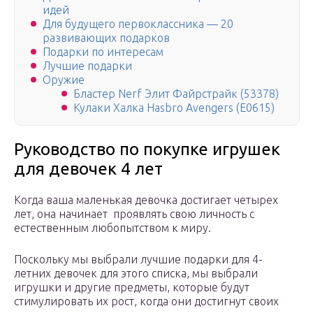
идей
Для будущего первоклассника — 20
развивающих подарков
Подарки по интересам
Лучшие подарки
Оружие
Бластер Nerf Элит Файрстрайк (53378)
Кулаки Халка Hasbro Avengers (E0615)
Руководство по покупке игрушек
для девочек 4 лет
Когда ваша маленькая девочка достигает четырех
лет, она начинает проявлять свою личность с
естественным любопытством к миру.
Поскольку мы выбрали лучшие подарки для 4-
летних девочек для этого списка, мы выбрали
игрушки и другие предметы, которые будут
стимулировать их рост, когда они достигнут своих