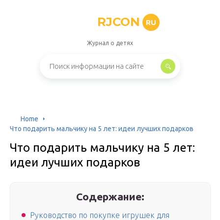
RJCON
RU
Журнал о детях
Home
Что подарить мальчику на 5 лет: идеи лучших подарков
Что подарить мальчику на 5 лет:
идеи лучших подарков
Содержание:
Руководство по покупке игрушек для