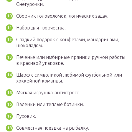
Снегурочки.
Сборник головоломок, логических задач.
Набор для творчества.
Сладкий подарок с конфетами, мандаринами,
шоколадом.
Печенье или имбирные пряники ручной работы
в красивой упаковке.
Шарф с символикой любимой футбольной или
хоккейной команды.
Мягкая игрушка-антистресс.
Валенки или теплые ботинки.
Пуховик.
Совместная поездка на рыбалку.