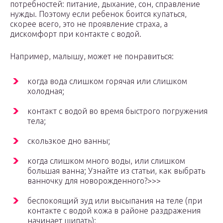
потребностей: питание, дыхание, сон, справление
нужды. Поэтому если ребенок боится купаться,
скорее всего, это не проявление страха, а
дискомфорт при контакте с водой.
Например, малышу, может не понравиться:
когда вода слишком горячая или слишком
холодная;
контакт с водой во время быстрого погружения
тела;
скользкое дно ванны;
когда слишком много воды, или слишком
большая ванна; Узнайте из статьи, как выбрать
ванночку для новорожденного?>>>
беспокоящий зуд или высыпания на теле (при
контакте с водой кожа в районе раздражения
начинает щипать);