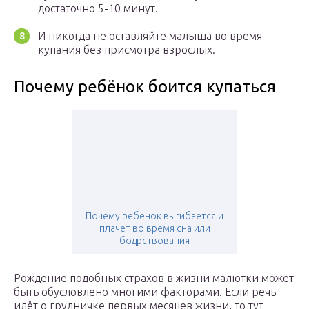
достаточно 5-10 минут.
И никогда не оставляйте малыша во время
купания без присмотра взрослых.
Почему ребёнок боится купаться
Почему ребенок выгибается и
плачет во время сна или
бодрствования
Рождение подобных страхов в жизни малютки может
быть обусловлено многими факторами. Если речь
идёт о грудничке первых месяцев жизни, то тут