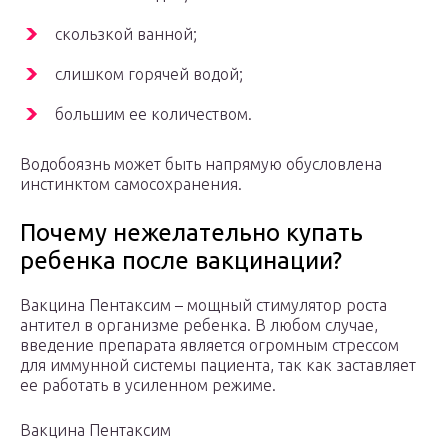
скользкой ванной;
слишком горячей водой;
большим ее количеством.
Водобоязнь может быть напрямую обусловлена
инстинктом самосохранения.
Почему нежелательно купать
ребенка после вакцинации?
Вакцина Пентаксим – мощный стимулятор роста
антител в организме ребенка. В любом случае,
введение препарата является огромным стрессом
для иммунной системы пациента, так как заставляет
ее работать в усиленном режиме.
Вакцина Пентаксим