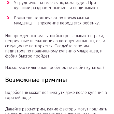
У грудничка на теле сыпь, кожа зудит. При
купании раздраженные места пощипывают.
Родители нервничают во время мытья
младенца. Напряжение передается ребенку.
Новорожденные малыши быстро забывают страхи,
неприятные впечатления о посещении ванны, если
ситуация не повторяется. Следуйте советам
педиатров по правильному купанию младенцев, и
фобия быстро пройдет.
Насколько сильно ваш ребенок не любит купаться?
Возможные причины
Водобоязнь может возникнуть даже после купания в
горячей воде
Давайте рассмотрим, какие факторы могут повлиять