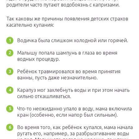
родители часто путают водобоязнь с капризами.
Так каковы же причины появления детских страхов
касательно купания:
Водичка была слишком холодной или горячей.
Малышу попала шампунь в глаза во время
водных процедур.
Ребёнок травмировался во время принятия
ванны, пусть даже незначительно.
Карапуз мог захлебнуть воды и при этом начать
сильно откашливаться.
Что-то неожиданно упало в воду, мама включила
кран (особенно, если напор был сильным).
Во время того, как ребёнок купался, мама начала
ругать его, например, за разбрызгивание воды