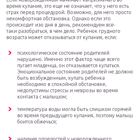
время купания, это еще не означает, что у него есть
страх перед процедурой. Возможно, для него просто
некомфортная обстановка. Однако если это
происходит изо дня в день, рекомендуем все-
таки разобраться, в чем дело. Ребенок грудного
возраста может отказываться от купания, если:
психологическое состояние родителей
нарушено. Именно этот фактор чаще всего
пугает младенца, он отказывается купаться.
Эмоциональное состояние родителей не должно
быть возбужденным, купать ребенка
необходимо в спокойной обстановке,
недопустимы стрессы и неврозы во время
контакта с малышом;
температура воды могла быть слишком горячей
во время предыдущего купания, поэтому малыш
боится обжечься;
наличие опрелостей у новорожденного