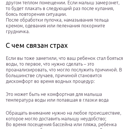
другом теплом помещении. Если малыш замерзнет,
то будет плакать в следующий раз после купания,
боясь повторения ситуации.
После обработки пупочка, намазывания тельца
кремом, одевания или пеленания покормите
грудничка.
С чем связан страх
Если вы тоже заметили, что ваш ребенок стал бояться
воды, то первое, что нужно сделать – это
проанализировать, что могло послужить причиной. В
большинстве случаев, причиной становится
дискомфорт во время водных процедур:
Это может быть не комфортная для малыша
температура воды или попавшая в глазки вода
Обращать внимание нужно на любое происшествие,
которое могло доставить малышу неудобство;
Во время посещения бассейна или пляжа, ребенка