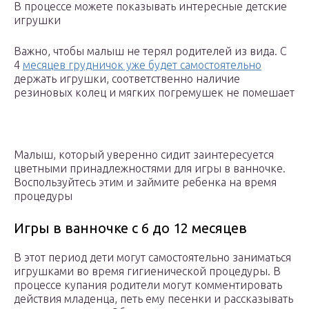
В процессе можете показывать интересные детские
игрушки
Важно, чтобы малыш не терял родителей из вида. С
4
месяцев грудничок уже будет самостоятельно
держать игрушки, соответственно наличие
резиновых колец и мягких погремушек не помешает
Малыш, который уверенно сидит заинтересуется
цветными принадлежностями для игры в ванночке.
Воспользуйтесь этим и займите ребенка на время
процедуры
Игры в ванночке с 6 до 12 месяцев
В этот период дети могут самостоятельно заниматься
игрушками во время гигиенической процедуры. В
процессе купания родители могут комментировать
действия младенца, петь ему песенки и рассказывать