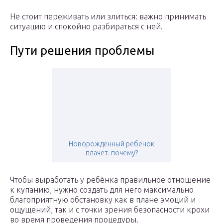
Не стоит переживать или злиться: важно принимать
ситуацию и спокойно разбираться с ней.
Пути решения проблемы
Новорожденный ребенок
плачет. почему?
Чтобы выработать у ребёнка правильное отношение
к купанию, нужно создать для него максимально
благоприятную обстановку как в плане эмоций и
ощущений, так и с точки зрения безопасности крохи
во время проведения процедуры.