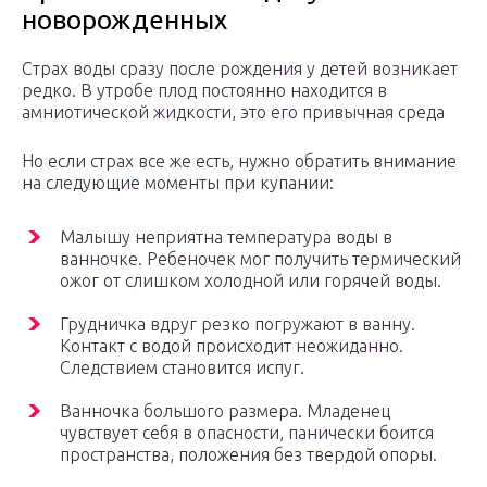
новорожденных
Страх воды сразу после рождения у детей возникает
редко. В утробе плод постоянно находится в
амниотической жидкости, это его привычная среда
Но если страх все же есть, нужно обратить внимание
на следующие моменты при купании:
Малышу неприятна температура воды в
ванночке. Ребеночек мог получить термический
ожог от слишком холодной или горячей воды.
Грудничка вдруг резко погружают в ванну.
Контакт с водой происходит неожиданно.
Следствием становится испуг.
Ванночка большого размера. Младенец
чувствует себя в опасности, панически боится
пространства, положения без твердой опоры.