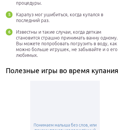
процедуры.
Карапуз мог ушибиться, когда купался в
последний раз.
Известны и такие случаи, когда деткам
становится страшно принимать ванну одному.
Вы можете попробовать погрузить в воду, как
можно больше игрушек, не забывайте и о его
любимых.
Полезные игры во время купания
Понимаем малыша без слов, или