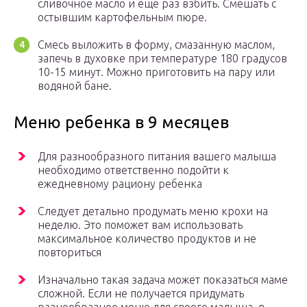
сливочное масло и еще раз взбить. Смешать с
остывшим картофельным пюре.
Смесь выложить в форму, смазанную маслом,
запечь в духовке при температуре 180 градусов
10-15 минут. Можно приготовить на пару или
водяной бане.
Меню ребенка в 9 месяцев
Для разнообразного питания вашего малыша
необходимо ответственно подойти к
ежедневному рациону ребенка
Следует детально продумать меню крохи на
неделю. Это поможет вам использовать
максимальное количество продуктов и не
повториться
Изначально такая задача может показаться маме
сложной. Если не получается придумать