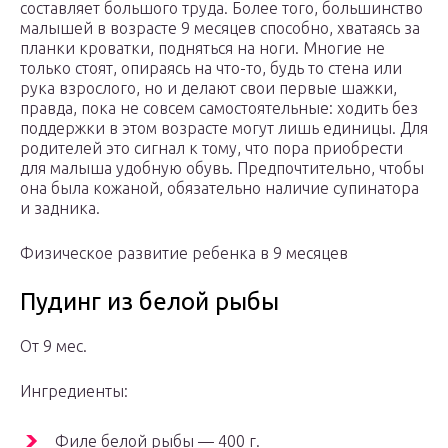
составляет большого труда. Более того, большинство
малышей в возрасте 9 месяцев способно, хватаясь за
планки кроватки, подняться на ноги. Многие не
только стоят, опираясь на что-то, будь то стена или
рука взрослого, но и делают свои первые шажки,
правда, пока не совсем самостоятельные: ходить без
поддержки в этом возрасте могут лишь единицы. Для
родителей это сигнал к тому, что пора приобрести
для малыша удобную обувь. Предпочтительно, чтобы
она была кожаной, обязательно наличие супинатора
и задника.
Физическое развитие ребенка в 9 месяцев
Пудинг из белой рыбы
От 9 мес.
Ингредиенты:
Филе белой рыбы — 400 г.