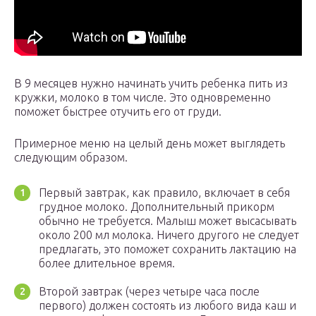
В 9 месяцев нужно начинать учить ребенка пить из
кружки, молоко в том числе. Это одновременно
поможет быстрее отучить его от груди.
Примерное меню на целый день может выглядеть
следующим образом.
Первый завтрак, как правило, включает в себя
грудное молоко. Дополнительный прикорм
обычно не требуется. Малыш может высасывать
около 200 мл молока. Ничего другого не следует
предлагать, это поможет сохранить лактацию на
более длительное время.
Второй завтрак (через четыре часа после
первого) должен состоять из любого вида каш и