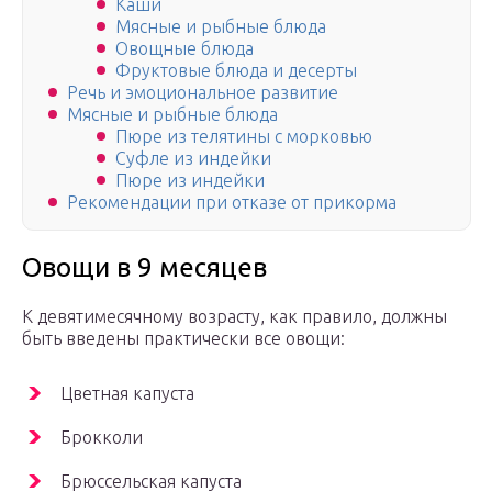
Каши
Мясные и рыбные блюда
Овощные блюда
Фруктовые блюда и десерты
Речь и эмоциональное развитие
Мясные и рыбные блюда
Пюре из телятины с морковью
Суфле из индейки
Пюре из индейки
Рекомендации при отказе от прикорма
Овощи в 9 месяцев
К девятимесячному возрасту, как правило, должны
быть введены практически все овощи:
Цветная капуста
Брокколи
Брюссельская капуста