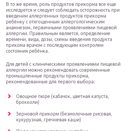
В то же время, роль продуктов прикорма все еще
исследуется и следует соблюдать осторожность при
введении аллергенных продуктов прикорма
ребёнку с отягощенным аллергологическим
анамнезом, первичными проявлениями пищевой
аллергии. Правильным является, определение
времени, вида, дозы, схемы введения продукта
прикома врачом с последующим контролем
состояния ребёнка.
Для детей с клиническими проявлениями пищевой
аллергии можно рекомендовать современные
промышленные продукты прикорма,
рекомендованные для первого выбора:
Овощное пюре (кабачок, цветная капуста,
брокколи)
Зерновой прикорм (безмолочные рисовая,
кукурузная, гречневая каши)