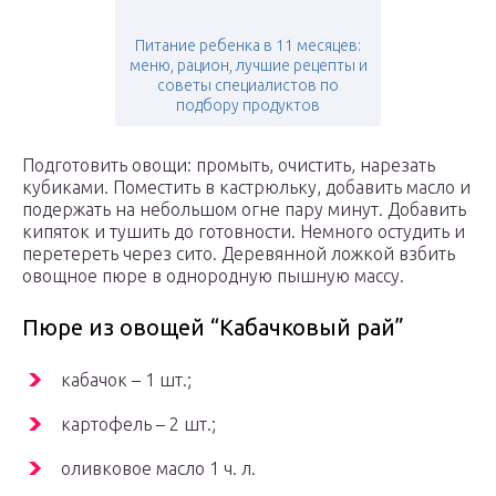
Питание ребенка в 11 месяцев:
меню, рацион, лучшие рецепты и
советы специалистов по
подбору продуктов
Подготовить овощи: промыть, очистить, нарезать
кубиками. Поместить в кастрюльку, добавить масло и
подержать на небольшом огне пару минут. Добавить
кипяток и тушить до готовности. Немного остудить и
перетереть через сито. Деревянной ложкой взбить
овощное пюре в однородную пышную массу.
Пюре из овощей “Кабачковый рай”
кабачок – 1 шт.;
картофель – 2 шт.;
оливковое масло 1 ч. л.