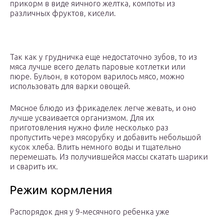
прикорм в виде яичного желтка, компоты из
различных фруктов, кисели.
Так как у грудничка еще недостаточно зубов, то из
мяса лучше всего делать паровые котлетки или
пюре. Бульон, в котором варилось мясо, можно
использовать для варки овощей.
Мясное блюдо из фрикаделек легче жевать, и оно
лучше усваивается организмом. Для их
приготовления нужно филе несколько раз
пропустить через мясорубку и добавить небольшой
кусок хлеба. Влить немного воды и тщательно
перемешать. Из получившейся массы скатать шарики
и сварить их.
Режим кормления
Распорядок дня у 9-месячного ребенка уже