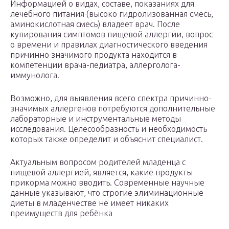
Информацией о видах, составе, показаниях для
лечебного питания (высоко гидролизованная смесь,
аминокислотная смесь) владеет врач. После
купирования симптомов пищевой аллергии, вопрос
о времени и правилах диагностического введения
причинно значимого продукта находится в
компетенции врача-педиатра, аллерголога-
иммунолога.
Возможно, для выявления всего спектра причинно-
значимых аллергенов потребуются дополнительные
лабораторные и инструментальные методы
исследования. Целесообразность и необходимость
которых также определит и объяснит специалист.
Актуальным вопросом родителей младенца с
пищевой аллергией, является, какие продукты
прикорма можно вводить. Современные научные
данные указывают, что строгие элиминационные
диеты в младенчестве не имеет никаких
преимуществ для ребёнка