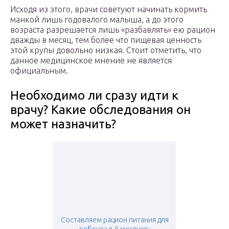
Исходя из этого, врачи советуют начинать кормить
манкой лишь годовалого малыша, а до этого
возраста разрешается лишь «разбавлять» ею рацион
дважды в месяц, тем более что пищевая ценность
этой крупы довольно низкая. Стоит отметить, что
данное медицинское мнение не является
официальным.
Необходимо ли сразу идти к
врачу? Какие обследования он
может назначить?
Составляем рацион питания для