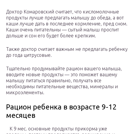
Доктор Комаровский считает, что кисломолочные
продукты лучше предлагать малышу до обеда, а вот
каши лучше дать в последнее кормление, пред сном.
Каши очень питательны — сытый малыш проспит
дольше и сон его будет более крепким.
Также доктор считает важным не предлагать ребенку
до года цитрусовые.
Тщательно продумывайте рацион вашего малыша,
вводите новые продукты — это поможет вашему
малышу питаться правильно, получать все
необходимы питательные вещества, минералы и
микроэлементы.
Рацион ребенка в возрасте 9-12
месяцев
К 9 мес. основные продукты прикорма уже