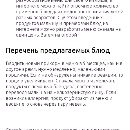
разнообразное меню для своего малыша, в
интернете можно найти огромное количество
примеров блюд для ежедневного питания детей
разных возрастов. С учетом введенных
продуктов малышу и примерами блюд из
интернета можно разработать меню сначала на
один день. Затем на второй
Перечень предлагаемых блюд
Вводить новый прикорм в меню в 9 месяцев, как и в
другое время, нужно медленно, маленькими
порциями. Если не обнаружены никакие реакции, то
порцию увеличивают. Сначала можно измельчать
продукты с помощью блендера, постепенно
переводя малыша на мелкозернистую пищу. Если
возникла аллергия, продукт убирают из меню и
вводят его снова через пару недель.