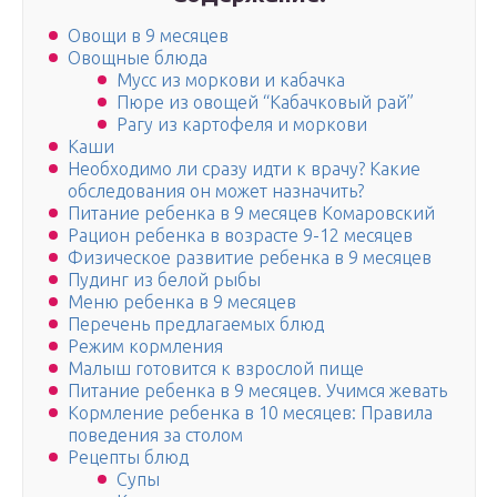
Овощи в 9 месяцев
Овощные блюда
Мусс из моркови и кабачка
Пюре из овощей “Кабачковый рай”
Рагу из картофеля и моркови
Каши
Необходимо ли сразу идти к врачу? Какие
обследования он может назначить?
Питание ребенка в 9 месяцев Комаровский
Рацион ребенка в возрасте 9-12 месяцев
Физическое развитие ребенка в 9 месяцев
Пудинг из белой рыбы
Меню ребенка в 9 месяцев
Перечень предлагаемых блюд
Режим кормления
Малыш готовится к взрослой пище
Питание ребенка в 9 месяцев. Учимся жевать
Кормление ребенка в 10 месяцев: Правила
поведения за столом
Рецепты блюд
Супы