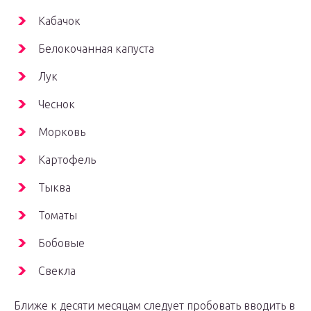
Кабачок
Белокочанная капуста
Лук
Чеснок
Морковь
Картофель
Тыква
Томаты
Бобовые
Свекла
Ближе к десяти месяцам следует пробовать вводить в