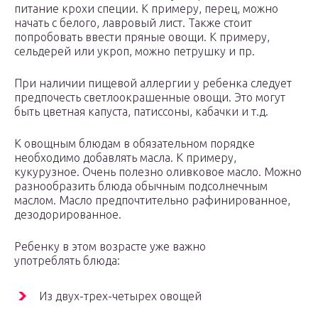
питание крохи специи. К примеру, перец, можно
начать с белого, лавровый лист. Также стоит
попробовать ввести пряные овощи. К примеру,
сельдерей или укроп, можно петрушку и пр.
При наличии пищевой аллергии у ребенка следует
предпочесть светлоокрашенные овощи. Это могут
быть цветная капуста, патиссоны, кабачки и т.д.
К овощным блюдам в обязательном порядке
необходимо добавлять масла. К примеру,
кукурузное. Очень полезно оливковое масло. Можно
разнообразить блюда обычным подсолнечным
маслом. Масло предпочтительно рафинированное,
дезодорированное.
Ребенку в этом возрасте уже важно
употреблять блюда:
Из двух-трех-четырех овощей