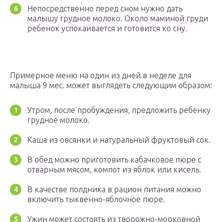
Непосредственно перед сном нужно дать
малышу грудное молоко. Около маминой груди
ребенок успокаивается и готовится ко сну.
Примерное меню на один из дней в неделе для
малыша 9 мес. может выглядеть следующим образом:
Утром, после пробуждения, предложить ребенку
грудное молоко.
Каша из овсянки и натуральный фруктовый сок.
В обед можно приготовить кабачковое пюре с
отварным мясом, компот из яблок или кисель.
В качестве полдника в рацион питания можно
включить тыквенно-яблочное пюре.
Ужин может состоять из творожно-морковной