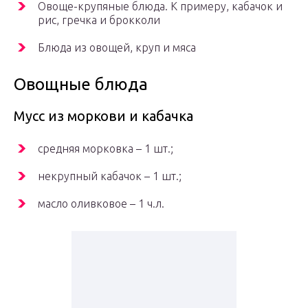
Овоще-крупяные блюда. К примеру, кабачок и
рис, гречка и брокколи
Блюда из овощей, круп и мяса
Овощные блюда
Мусс из моркови и кабачка
средняя морковка – 1 шт.;
некрупный кабачок – 1 шт.;
масло оливковое – 1 ч.л.