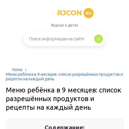
RJCON
RU
Журнал о детях
Home
Меню ребёнка в 9 месяцев: список разрешённых продуктов и
рецепты на каждый день
Меню ребёнка в 9 месяцев: список
разрешённых продуктов и
рецепты на каждый день
Содержание: