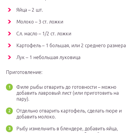
Яйца – 2 шт.
Молоко – 3 ст. ложки
Сл. масло – 1/2 ст. ложки
Картофель – 1 большая, или 2 среднего размера
Лук – 1 небольшая луковица
Приготовление:
Филе рыбы отварить до готовности – можно
добавить лавровый лист (или приготовить на
пару).
Отдельно отварить картофель, сделать пюре и
добавить молоко.
Рыбу измельчить в блендере, добавить яйца,