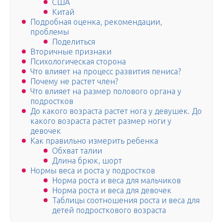
США
Китай
Подробная оценка, рекомендации,
проблемы
Поделиться
Вторичные признаки
Психологическая сторона
Что влияет на процесс развития пениса?
Почему не растет член?
Что влияет на размер полового органа у
подростков
До какого возраста растет нога у девушек. До
какого возраста растет размер ноги у
девочек
Как правильно измерить ребенка
Обхват талии
Длина брюк, шорт
Нормы веса и роста у подростков
Норма роста и веса для мальчиков
Норма роста и веса для девочек
Таблицы соотношения роста и веса для
детей подросткового возраста