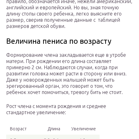
правило, обозначается иначе, нежели американский,
английский и европейский. Но вы, зная точную
длину стопы своего ребенка, легко выясните его
размер, сверив полученные данные с таблицей
размеров детской обуви.
Величина пениса по возрасту
Формирование члена закладывается еще в утробе
матери. При рождении его длина составляет
примерно 2 см. Наблюдаются случаи, когда при
развитии головка может расти в сторону или вниз.
Даже у новорожденных малышей может быть
эрегированный орган, это говорит о том, что
ребенок хочет помочиться, тревогу бить не стоит.
Рост члена с момента рождения и среднее
стандартное увеличение:
Возраст
Длина
Увеличение