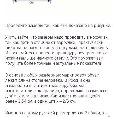
Проведите замеры так, как оно показано на рисунке.
Учитывайте, что замеры надо проводить в носочках,
так как дети в отличие от взрослых, практически
никогда не носят на босую ногу даже летнюю обувь.
И постарайтесь провести процедуру вечером, когда
ножки малыша немного отекли. Это поможет вам
получить более точные и актуальные показатели.
В основе любых размерных маркировок обуви
лежит длина стопы человека. В России она
измеряется в сантиметрах. Зарубежные
изготовители, как правило, определяют размеры в
дюймах или в штихах. Как известно, один дюйм
равен 2,54 см, а один штих – 2/3 см.
Именно поэтому русский размер детской обуви, как