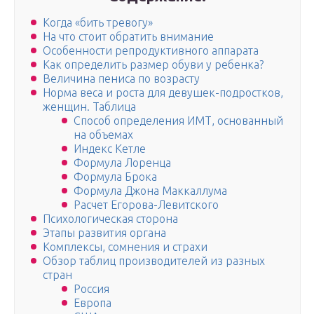
Когда «бить тревогу»
На что стоит обратить внимание
Особенности репродуктивного аппарата
Как определить размер обуви у ребенка?
Величина пениса по возрасту
Норма веса и роста для девушек-подростков,
женщин. Таблица
Способ определения ИМТ, основанный
на объемах
Индекс Кетле
Формула Лоренца
Формула Брока
Формула Джона Маккаллума
Расчет Егорова-Левитского
Психологическая сторона
Этапы развития органа
Комплексы, сомнения и страхи
Обзор таблиц производителей из разных
стран
Россия
Европа