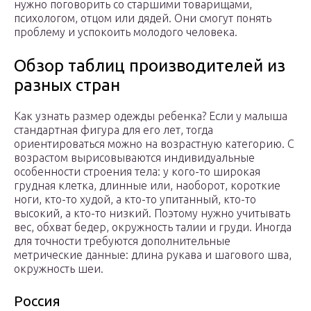
нужно поговорить со старшими товарищами,
психологом, отцом или дядей. Они смогут понять
проблему и успокоить молодого человека.
Обзор таблиц производителей из
разных стран
Как узнать размер одежды ребенка? Если у малыша
стандартная фигура для его лет, тогда
ориентироваться можно на возрастную категорию. С
возрастом вырисовываются индивидуальные
особенности строения тела: у кого-то широкая
грудная клетка, длинные или, наоборот, короткие
ноги, кто-то худой, а кто-то упитанный, кто-то
высокий, а кто-то низкий. Поэтому нужно учитывать
вес, обхват бедер, окружность талии и груди. Иногда
для точности требуются дополнительные
метрические данные: длина рукава и шагового шва,
окружность шеи.
Россия