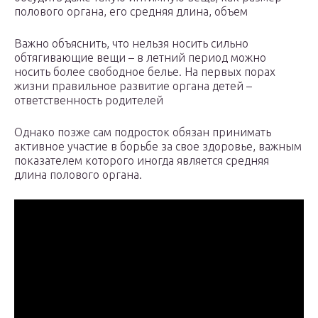
полового органа, его средняя длина, объем
Важно объяснить, что нельзя носить сильно
обтягивающие вещи – в летний период можно
носить более свободное белье. На первых порах
жизни правильное развитие органа детей –
ответственность родителей
Однако позже сам подросток обязан принимать
активное участие в борьбе за свое здоровье, важным
показателем которого иногда является средняя
длина полового органа.