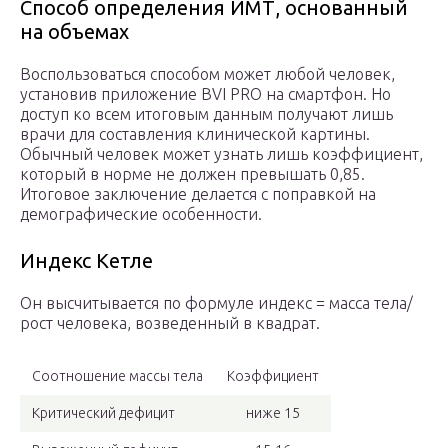
Способ определения ИМТ, основанный
на объемах
Воспользоваться способом может любой человек,
установив приложение BVI PRO на смартфон. Но
доступ ко всем итоговым данным получают лишь
врачи для составления клинической картины.
Обычный человек может узнать лишь коэффициент,
который в норме не должен превышать 0,85.
Итоговое заключение делается с поправкой на
демографические особенности.
Индекс Кетле
Он высчитывается по формуле индекс = масса тела/
рост человека, возведенный в квадрат.
Соотношение массы тела
Коэффициент
Критический дефицит
ниже 15