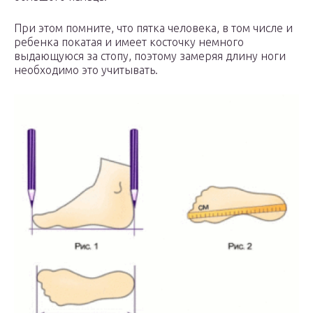
При этом помните, что пятка человека, в том числе и
ребенка покатая и имеет косточку немного
выдающуюся за стопу, поэтому замеряя длину ноги
необходимо это учитывать.