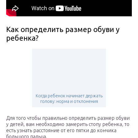
Как определить размер обуви у
ребенка?
Когда ребенок начинает держать
голову: норма и отклонения
Для того чтобы правильно определить размер обуви
у детей, вам необходимо замерить стопу ребенка, то
есть узнать расстояние от его пятки до кончика
большого пальца.