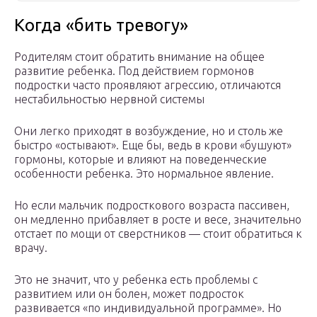
Когда «бить тревогу»
Родителям стоит обратить внимание на общее
развитие ребенка. Под действием гормонов
подростки часто проявляют агрессию, отличаются
нестабильностью нервной системы
Они легко приходят в возбуждение, но и столь же
быстро «остывают». Еще бы, ведь в крови «бушуют»
гормоны, которые и влияют на поведенческие
особенности ребенка. Это нормальное явление.
Но если мальчик подросткового возраста пассивен,
он медленно прибавляет в росте и весе, значительно
отстает по мощи от сверстников — стоит обратиться к
врачу.
Это не значит, что у ребенка есть проблемы с
развитием или он болен, может подросток
развивается «по индивидуальной программе». Но