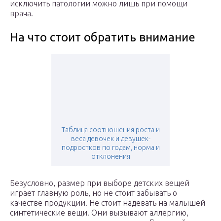
исключить патологии можно лишь при помощи
врача.
На что стоит обратить внимание
Таблица соотношения роста и
веса девочек и девушек-
подростков по годам, норма и
отклонения
Безусловно, размер при выборе детских вещей
играет главную роль, но не стоит забывать о
качестве продукции. Не стоит надевать на малышей
синтетические вещи. Они вызывают аллергию,