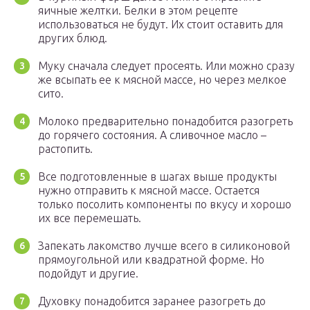
яичные желтки. Белки в этом рецепте
использоваться не будут. Их стоит оставить для
других блюд.
Муку сначала следует просеять. Или можно сразу
же всыпать ее к мясной массе, но через мелкое
сито.
Молоко предварительно понадобится разогреть
до горячего состояния. А сливочное масло –
растопить.
Все подготовленные в шагах выше продукты
нужно отправить к мясной массе. Остается
только посолить компоненты по вкусу и хорошо
их все перемешать.
Запекать лакомство лучше всего в силиконовой
прямоугольной или квадратной форме. Но
подойдут и другие.
Духовку понадобится заранее разогреть до