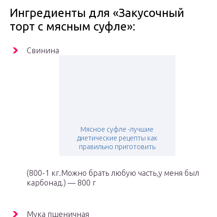
Ингредиенты для «Закусочный
торт с мясным суфле»:
Свинина
Мясное суфле -лучшие
диетические рецепты как
правильно приготовить
(800-1 кг.Можно брать любую часть,у меня был
карбонад.) — 800 г
Мука пшеничная