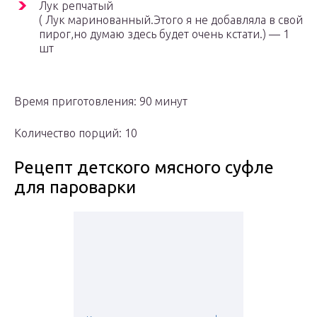
Лук репчатый
( Лук маринованный.Этого я не добавляла в свой
пирог,но думаю здесь будет очень кстати.) — 1
шт
Время приготовления: 90 минут
Количество порций: 10
Рецепт детского мясного суфле
для пароварки