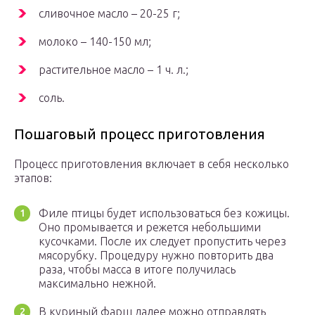
сливочное масло – 20-25 г;
молоко – 140-150 мл;
растительное масло – 1 ч. л.;
соль.
Пошаговый процесс приготовления
Процесс приготовления включает в себя несколько
этапов:
Филе птицы будет использоваться без кожицы.
Оно промывается и режется небольшими
кусочками. После их следует пропустить через
мясорубку. Процедуру нужно повторить два
раза, чтобы масса в итоге получилась
максимально нежной.
В куриный фарш далее можно отправлять