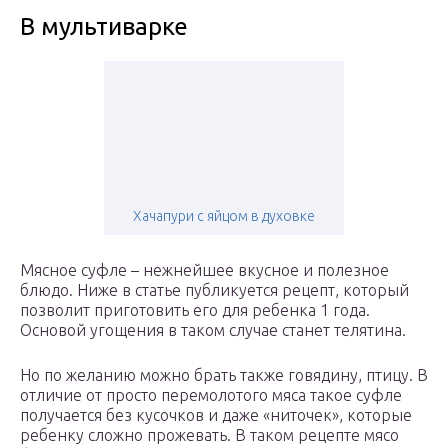
В мультиварке
Хачапури с яйцом в духовке
Мясное суфле – нежнейшее вкусное и полезное
блюдо. Ниже в статье публикуется рецепт, который
позволит приготовить его для ребенка 1 года.
Основой угощения в таком случае станет телятина.
Но по желанию можно брать также говядину, птицу. В
отличие от просто перемолотого мяса такое суфле
получается без кусочков и даже «ниточек», которые
ребенку сложно прожевать. В таком рецепте мясо