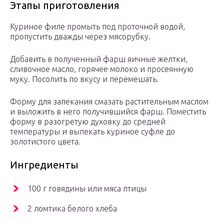
Этапы приготовления
Куриное филе промыть под проточной водой,
пропустить дважды через мясорубку.
Добавить в полученный фарш яичные желтки,
сливочное масло, горячее молоко и просеянную
муку. Посолить по вкусу и перемешать.
Форму для запекания смазать растительным маслом
и выложить в него получившийся фарш. Поместить
форму в разогретую духовку до средней
температуры и выпекать куриное суфле до
золотистого цвета.
Ингредиенты
100 г говядины или мяса птицы
2 ломтика белого хлеба