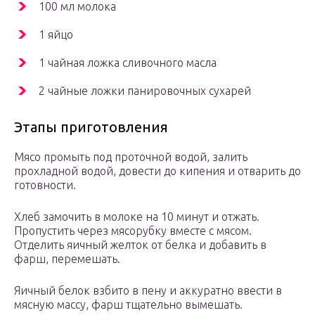
100 мл молока
1 яйцо
1 чайная ложка сливочного масла
2 чайные ложки панировочных сухарей
Этапы приготовления
Мясо промыть под проточной водой, залить
прохладной водой, довести до кипения и отварить до
готовности.
Хлеб замочить в молоке на 10 минут и отжать.
Пропустить через мясорубку вместе с мясом.
Отделить яичный желток от белка и добавить в
фарш, перемешать.
Яичный белок взбито в пену и аккуратно ввести в
мясную массу, фарш тщательно вымешать.