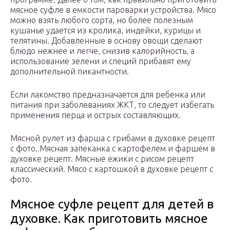
мясное суфле в емкости пароварки устройства. Мясо
можно взять любого сорта, но более полезным
кушанье удается из кролика, индейки, курицы и
телятины. Добавленные в основу овощи сделают
блюдо нежнее и легче, снизив калорийность, а
использование зелени и специй прибавят ему
дополнительной пикантности.
Если лакомство предназначается для ребенка или
питания при заболеваниях ЖКТ, то следует избегать
применения перца и острых составляющих.
Мясной рулет из фарша с грибами в духовке рецепт
с фото. Мясная запеканка с картофелем и фаршем в
духовке рецепт. Мясные ежики с рисом рецепт
классический. Мясо с картошкой в духовке рецепт с
фото.
Мясное суфле рецепт для детей в
духовке. Как приготовить мясное