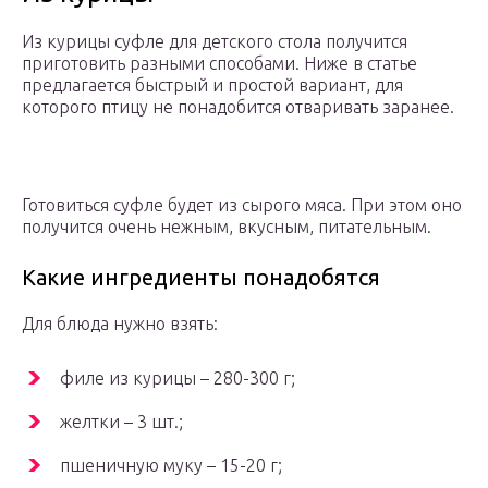
Из курицы суфле для детского стола получится
приготовить разными способами. Ниже в статье
предлагается быстрый и простой вариант, для
которого птицу не понадобится отваривать заранее.
Готовиться суфле будет из сырого мяса. При этом оно
получится очень нежным, вкусным, питательным.
Какие ингредиенты понадобятся
Для блюда нужно взять:
филе из курицы – 280-300 г;
желтки – 3 шт.;
пшеничную муку – 15-20 г;