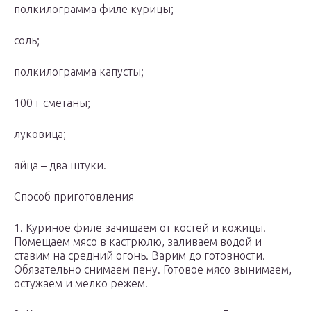
полкилограмма филе курицы;
соль;
полкилограмма капусты;
100 г сметаны;
луковица;
яйца – два штуки.
Способ приготовления
1. Куриное филе зачищаем от костей и кожицы.
Помещаем мясо в кастрюлю, заливаем водой и
ставим на средний огонь. Варим до готовности.
Обязательно снимаем пену. Готовое мясо вынимаем,
остужаем и мелко режем.