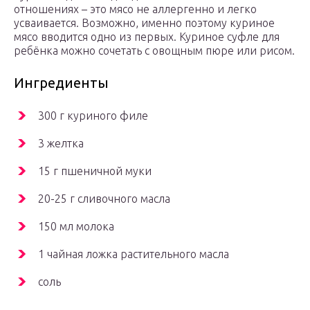
отношениях – это мясо не аллергенно и легко
усваивается. Возможно, именно поэтому куриное
мясо вводится одно из первых. Куриное суфле для
ребёнка можно сочетать с овощным пюре или рисом.
Ингредиенты
300 г куриного филе
3 желтка
15 г пшеничной муки
20-25 г сливочного масла
150 мл молока
1 чайная ложка растительного масла
соль