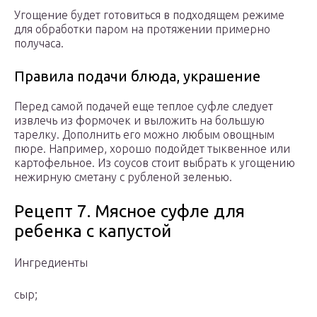
Угощение будет готовиться в подходящем режиме
для обработки паром на протяжении примерно
получаса.
Правила подачи блюда, украшение
Перед самой подачей еще теплое суфле следует
извлечь из формочек и выложить на большую
тарелку. Дополнить его можно любым овощным
пюре. Например, хорошо подойдет тыквенное или
картофельное. Из соусов стоит выбрать к угощению
нежирную сметану с рубленой зеленью.
Рецепт 7. Мясное суфле для
ребенка с капустой
Ингредиенты
сыр;