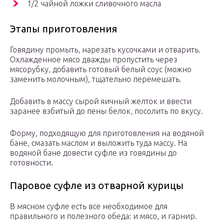
1/2 чайной ложки сливочного масла
Этапы приготовления
Говядину промыть, нарезать кусочками и отварить.
Охлажденное мясо дважды пропустить через
мясорубку, добавить готовый белый соус (можно
заменить молочным), тщательно перемешать.
Добавить в массу сырой яичный желток и ввести
заранее взбитый до пены белок, посолить по вкусу.
Форму, подходящую для приготовления на водяной
бане, смазать маслом и выложить туда массу. На
водяной бане довести суфле из говядины до
готовности.
Паровое суфле из отварной курицы
В мясном суфле есть все необходимое для
правильного и полезного обеда: и мясо, и гарнир.