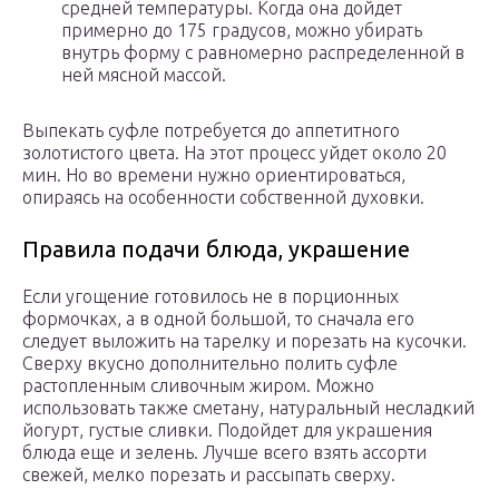
средней температуры. Когда она дойдет
примерно до 175 градусов, можно убирать
внутрь форму с равномерно распределенной в
ней мясной массой.
Выпекать суфле потребуется до аппетитного
золотистого цвета. На этот процесс уйдет около 20
мин. Но во времени нужно ориентироваться,
опираясь на особенности собственной духовки.
Правила подачи блюда, украшение
Если угощение готовилось не в порционных
формочках, а в одной большой, то сначала его
следует выложить на тарелку и порезать на кусочки.
Сверху вкусно дополнительно полить суфле
растопленным сливочным жиром. Можно
использовать также сметану, натуральный несладкий
йогурт, густые сливки. Подойдет для украшения
блюда еще и зелень. Лучше всего взять ассорти
свежей, мелко порезать и рассыпать сверху.