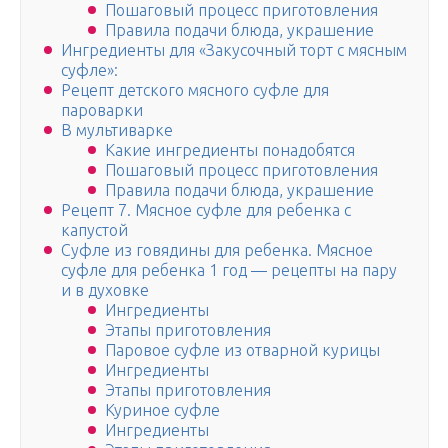
Пошаговый процесс приготовления
Правила подачи блюда, украшение
Ингредиенты для «Закусочный торт с мясным
суфле»:
Рецепт детского мясного суфле для
пароварки
В мультиварке
Какие ингредиенты понадобятся
Пошаговый процесс приготовления
Правила подачи блюда, украшение
Рецепт 7. Мясное суфле для ребенка с
капустой
Cуфле из говядины для ребенка. Мясное
суфле для ребенка 1 год — рецепты на пару
и в духовке
Ингредиенты
Этапы приготовления
Паровое суфле из отварной курицы
Ингредиенты
Этапы приготовления
Куриное суфле
Ингредиенты