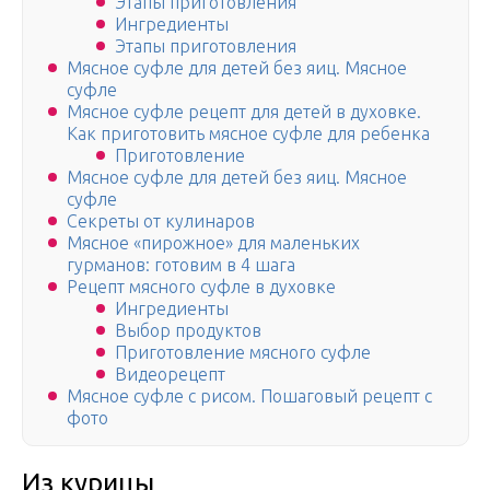
Этапы приготовления
Ингредиенты
Этапы приготовления
Мясное суфле для детей без яиц. Мясное
суфле
Мясное суфле рецепт для детей в духовке.
Как приготовить мясное суфле для ребенка
Приготовление
Мясное суфле для детей без яиц. Мясное
суфле
Секреты от кулинаров
Мясное «пирожное» для маленьких
гурманов: готовим в 4 шага
Рецепт мясного суфле в духовке
Ингредиенты
Выбор продуктов
Приготовление мясного суфле
Видеорецепт
Мясное суфле с рисом. Пошаговый рецепт с
фото
Из курицы