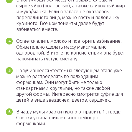
сырое яйцо (полностью), а также сливочный жир
и мука/манка. Если в запасе не оказалось
перепелиного яйца, можно взять и половинку
куриного. Все компоненты далее будут
взбиваться вместе.
Остается влить молоко и повторить взбивание.
Обязательно сделать массу максимально
однородной. В итоге по консистенции она будет
напоминать густую сметану.
Получившееся «тесто» на следующем этапе уже
можно распределять по подходящим
формочкам. Они могут быть не только
стандартными круглыми, но также любой
другой формы. Интересно смотрится суфле для
детей в виде звездочек, цветов, сердечек.
В чашу мультиварки нужно отправить 1 л воды.
Сверху устанавливается контейнер с
формочками.