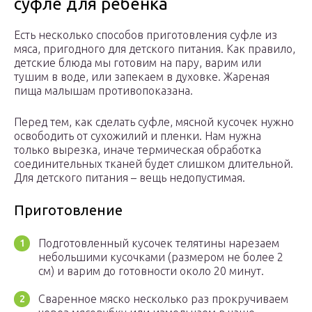
суфле для ребенка
Есть несколько способов приготовления суфле из
мяса, пригодного для детского питания. Как правило,
детские блюда мы готовим на пару, варим или
тушим в воде, или запекаем в духовке. Жареная
пища малышам противопоказана.
Перед тем, как сделать суфле, мясной кусочек нужно
освободить от сухожилий и пленки. Нам нужна
только вырезка, иначе термическая обработка
соединительных тканей будет слишком длительной.
Для детского питания – вещь недопустимая.
Приготовление
Подготовленный кусочек телятины нарезаем
небольшими кусочками (размером не более 2
см) и варим до готовности около 20 минут.
Сваренное мяско несколько раз прокручиваем